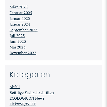
März 2025
Februar 2025
Januar 2025
Januar 2024
September 2023
Juli 2023
Juni 2023
Mai 2023
Dezember 2022
Kategorien
Abfall
Beiträge Fachzeitschriften
ECOLOGICON News
ElektroG/WEEE