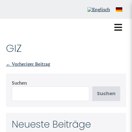
GIZ
← Vorheriger Beitrag
Suchen
Suchen
Neueste Beiträge