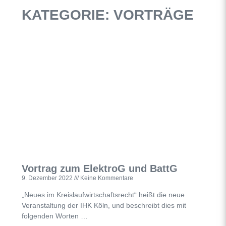
KATEGORIE: VORTRÄGE
Vortrag zum ElektroG und BattG
9. Dezember 2022
Keine Kommentare
„Neues im Kreislaufwirtschaftsrecht“ heißt die neue
Veranstaltung der IHK Köln, und beschreibt dies mit
folgenden Worten …