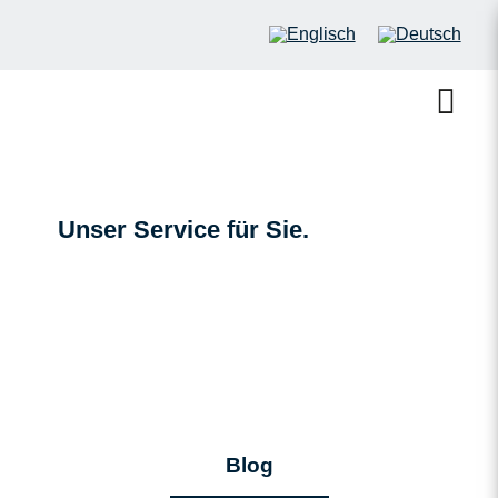
Unser Service für Sie.
Blog