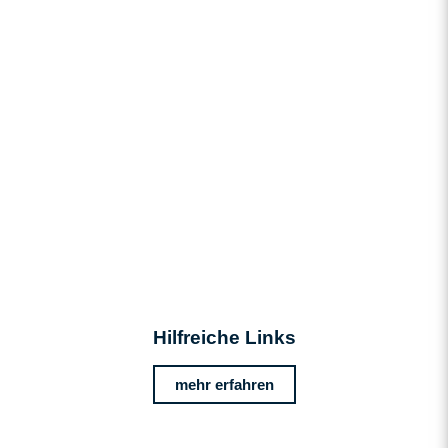
Hilfreiche Links
mehr erfahren