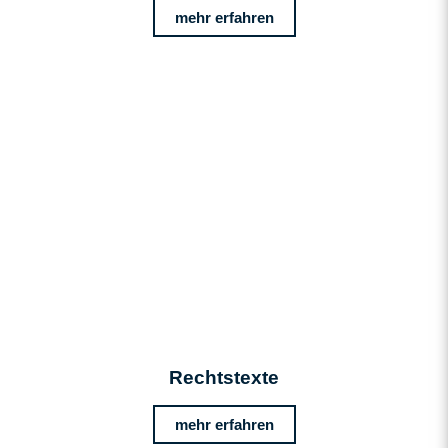
mehr erfahren
Rechtstexte
mehr erfahren